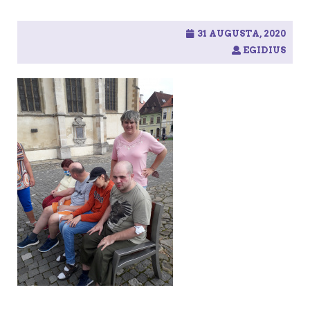
31 AUGUSTA, 2020
EGIDIUS