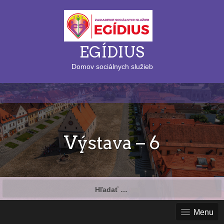
EGÍDIUS
Domov sociálnych služieb
Výstava – 6
Hľadať:
Menu