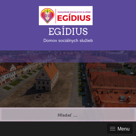
EGÍDIUS
Domov sociálnych služieb
Hľadať:
Menu