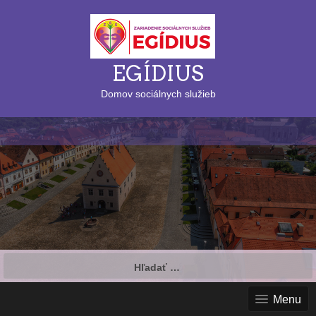
EGÍDIUS
Domov sociálnych služieb
Hľadať:
Menu