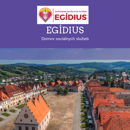
EGÍDIUS
Domov sociálnych služieb