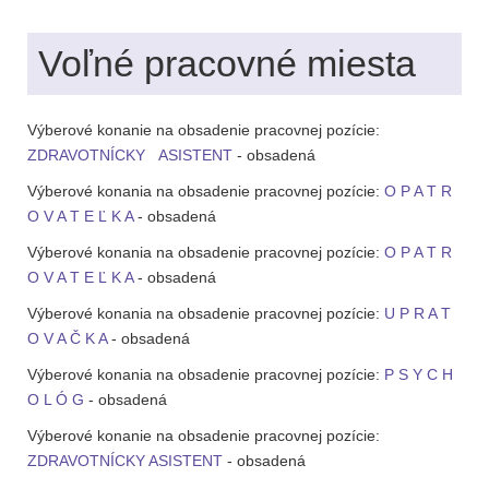
Voľné pracovné miesta
Výberové konanie na obsadenie pracovnej pozície:
ZDRAVOTNÍCKY ASISTENT
- obsadená
Výberové konania na obsadenie pracovnej pozície:
O P A T R
O V A T E Ľ K A
- obsadená
Výberové konania na obsadenie pracovnej pozície:
O P A T R
O V A T E Ľ K A
- obsadená
Výberové konania na obsadenie pracovnej pozície:
U P R A T
O V A Č K A
- obsadená
Výberové konania na obsadenie pracovnej pozície:
P S Y C H
O L Ó G
- obsadená
Výberové konanie na obsadenie pracovnej pozície:
ZDRAVOTNÍCKY ASISTENT
- obsadená