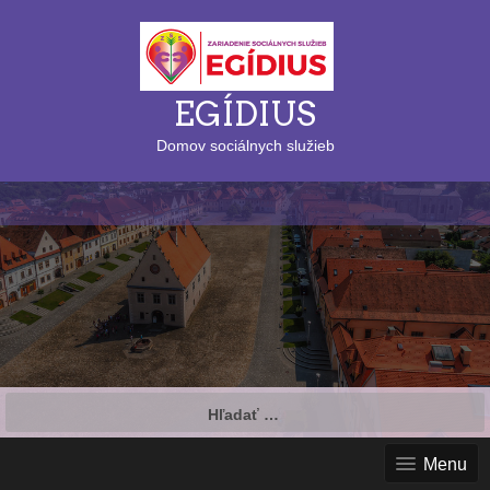
EGÍDIUS
Domov sociálnych služieb
Hľadať:
Menu