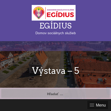
EGÍDIUS
Domov sociálnych služieb
Výstava – 5
Hľadať:
Menu