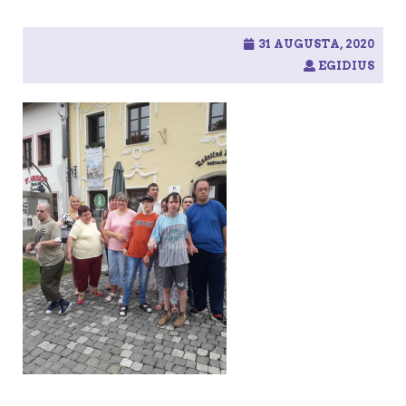
31 AUGUSTA, 2020
EGIDIUS