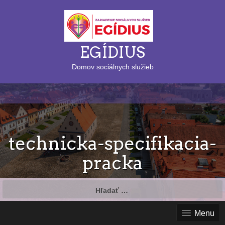
EGÍDIUS
Domov sociálnych služieb
technicka-specifikacia-
pracka
Hľadať:
Menu