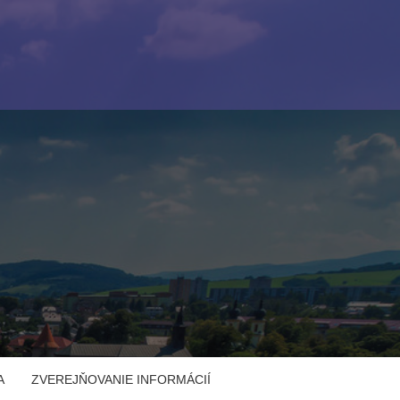
A
ZVEREJŇOVANIE INFORMÁCIÍ