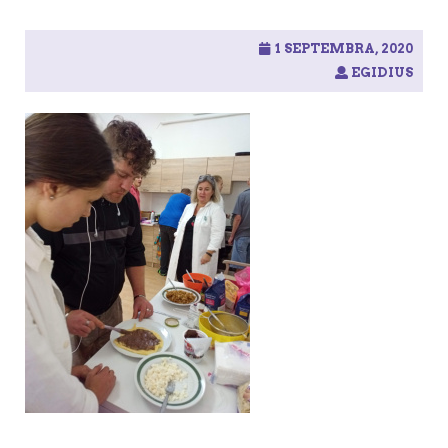
1 SEPTEMBRA, 2020
EGIDIUS