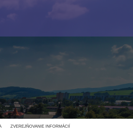
A
ZVEREJŇOVANIE INFORMÁCIÍ