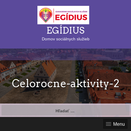
EGÍDIUS
Domov sociálnych služieb
Celorocne-aktivity-2
Hľadať:
Menu