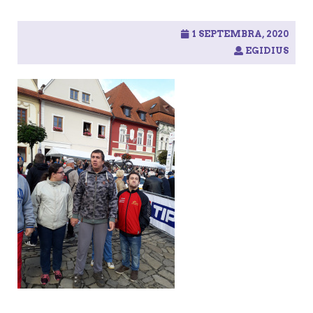
1 SEPTEMBRA, 2020
EGIDIUS