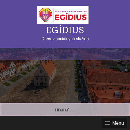
EGÍDIUS
Domov sociálnych služieb
Hľadať:
Menu