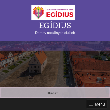
EGÍDIUS
Domov sociálnych služieb
Hľadať:
Menu