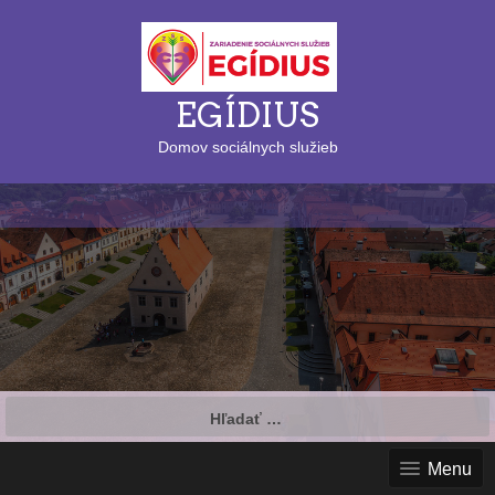
EGÍDIUS
Domov sociálnych služieb
Hľadať:
Menu